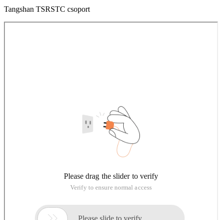
Tangshan TSRSTC csoport